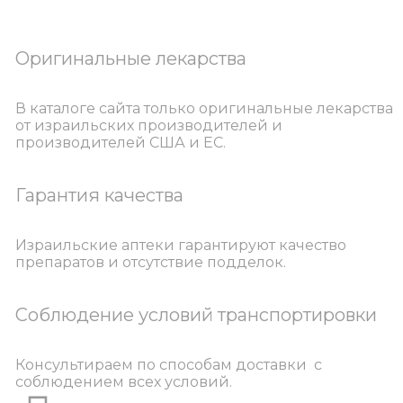
Оригинальные лекарства
В каталоге сайта только оригинальные лекарства
от израильских производителей и
производителей США и ЕС.
Гарантия качества
Израильские аптеки гарантируют качество
препаратов и отсутствие подделок.
Соблюдение условий транспортировки
Консультираем по способам доставки с
соблюдением всех условий.