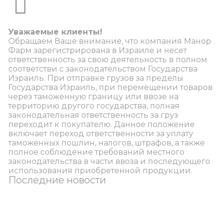
Уважаемые клиенты!
Обращаем Ваше внимание, что компания Манор
Фарм зарегистрирована в Израиле и несет
ответственность за свою деятельность в полном
соответстви с законодательством Государства
Израиль. При отправке грузов за пределы
Государства Израиль, при перемещении товаров
через таможенную границу или ввозе на
территорию другого государства, полная
законодательная ответственность за груз
переходит к покупателю. Данное положение
включает переход ответственности за уплату
таможенных пошлин, налогов, штрафов, а также
полное соблюдение требований местного
законодательства в части ввоза и последующего
использования приобретенной продукции.
Последние новости