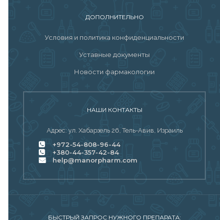
ДОПОЛНИТЕЛЬНО
Условия и политика конфиденциальности
Уставные документы
Новости фармакологии
НАШИ КОНТАКТЫ
Адрес: ул. Хабарзель 26, Тель-Авив, Израиль
+972-54-808-96-44
+380-44-357-42-84
help@manorpharm.com
БЫСТРЫЙ ЗАПРОС НУЖНОГО ПРЕПАРАТА: