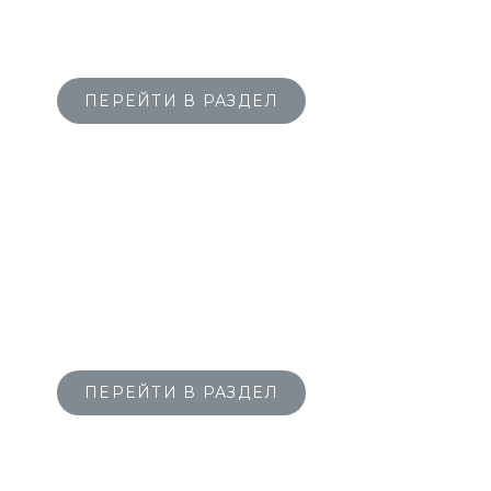
ЖАРОПОНИЖАЮЩИЕ
ПРЕПАРАТЫ
ПЕРЕЙТИ В РАЗДЕЛ
ВЫСОКОТЕХНОЛОГИЧНАЯ
ХИМИОТЕРАПИЯ
ПЕРЕЙТИ В РАЗДЕЛ