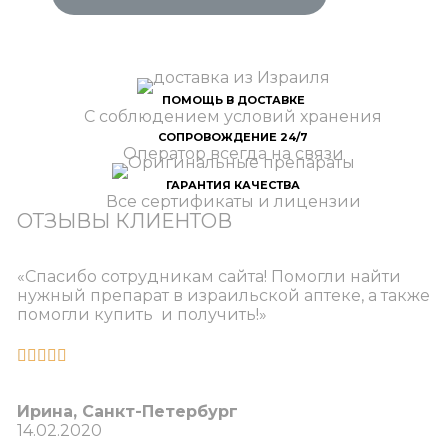
ПОМОЩЬ В ДОСТАВКЕ
С соблюдением условий хранения
СОПРОВОЖДЕНИЕ 24/7
Оператор всегда на связи
ГАРАНТИЯ КАЧЕСТВА
Все сертификаты и лицензии
ОТЗЫВЫ КЛИЕНТОВ
«Спасибо сотрудникам сайта! Помогли найти
нужный препарат в израильской аптеке, а также
помогли купить и получить!»





Ирина, Санкт-Петербург​
14.02.2020