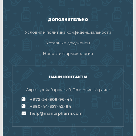
ДОПОЛНИТЕЛЬНО
Условия и политика конфиденциальности
Уставные документы
Новости фармакологии
НАШИ КОНТАКТЫ
Адрес: ул. Хабарзель 26, Тель-Авив, Израиль
+972-54-808-96-44
+380-44-357-42-84
help@manorpharm.com