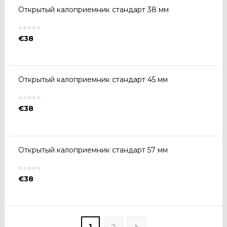
Открытый калоприемник стандарт 38 мм
€
38
Открытый калоприемник стандарт 45 мм
€
38
Открытый калоприемник стандарт 57 мм
€
38
1
2