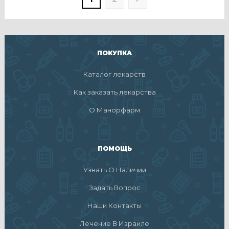
ПОКУПКА
Каталог лекарств
Как заказать лекарства
О Манорфарм
ПОМОЩЬ
Узнать О Наличии
Задать Вопрос
Наши Контакты
Лечение В Израиле