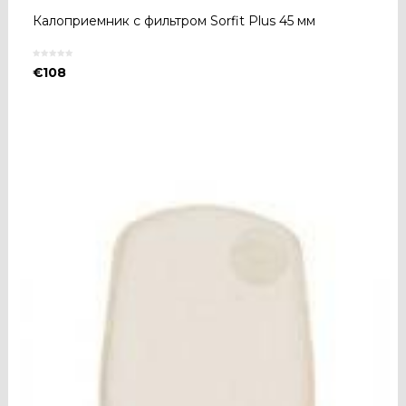
Калоприемник с фильтром Sorfit Plus 45 мм
€
108