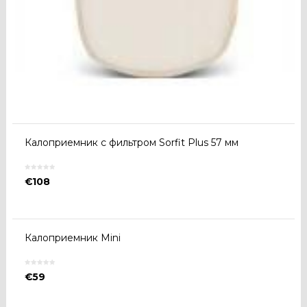
Калоприемник с фильтром Sorfit Plus 57 мм
€
108
Калоприемник Mini
€
59