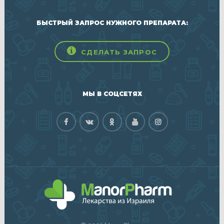
БЫСТРЫЙ ЗАПРОС НУЖНОГО ПРЕПАРАТА:
СДЕЛАТЬ ЗАПРОС
МЫ В СОЦСЕТЯХ