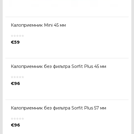
Калоприемник Mini 45 мм
€
59
Калоприемник без фильтра Sorfit Plus 45 мм
€
96
Калоприемник без фильтра Sorfit Plus 57 мм
€
96