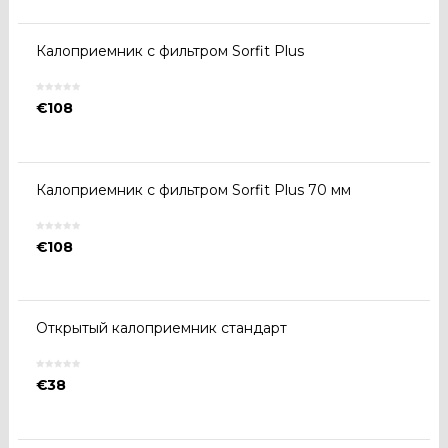
Калоприемник с фильтром Sorfit Plus
€
108
Калоприемник с фильтром Sorfit Plus 70 мм
€
108
Открытый калоприемник стандарт
€
38