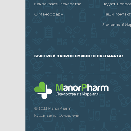
Как заказать лекарства
Задать Вопро
О Манорфарм
Наши Контак
Лечение В Из
БЫСТРЫЙ ЗАПРОС НУЖНОГО ПРЕПАРАТА:
© 2022 ManorPharm
Курсы валют обновлены