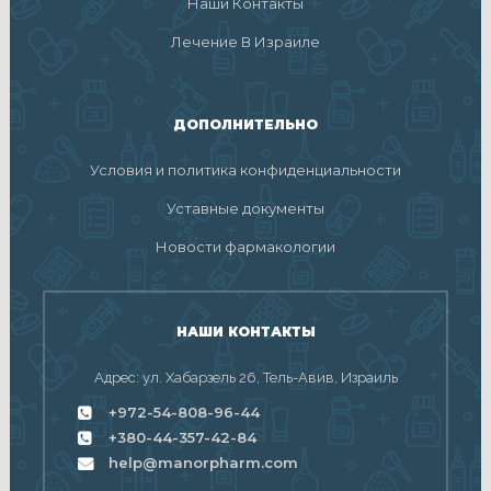
Наши Контакты
Лечение В Израиле
ДОПОЛНИТЕЛЬНО
Условия и политика конфиденциальности
Уставные документы
Новости фармакологии
НАШИ КОНТАКТЫ
Адрес: ул. Хабарзель 26, Тель-Авив, Израиль
+972-54-808-96-44
+380-44-357-42-84
help@manorpharm.com