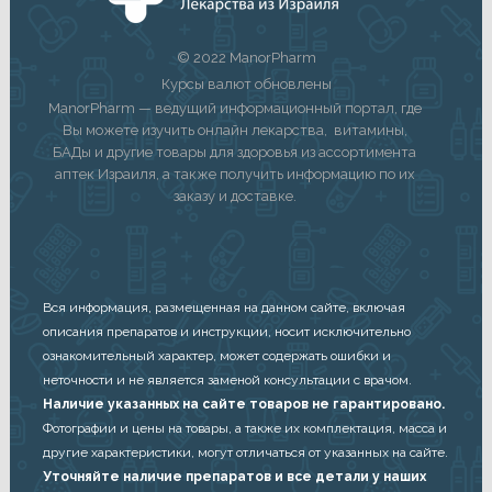
© 2022 ManorPharm
Курсы валют обновлены
ManorPharm — ведущий информационный портал, где
Вы можете изучить онлайн лекарства, витамины,
БАДы и другие товары для здоровья из ассортимента
аптек Израиля, а также получить информацию по их
заказу и доставке.
Вся информация, размещенная на данном сайте, включая
описания препаратов и инструкции, носит исключительно
ознакомительный характер, может содержать ошибки и
неточности и не является заменой консультации с врачом.
Наличие указанных на сайте товаров не гарантировано.
Фотографии и цены на товары, а также их комплектация, масса и
другие характеристики, могут отличаться от указанных на сайте.
Уточняйте наличие препаратов и все детали у наших