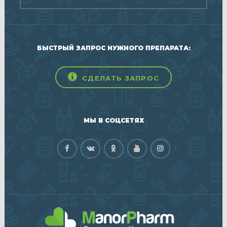
БЫСТРЫЙ ЗАПРОС НУЖНОГО ПРЕПАРАТА:
СДЕЛАТЬ ЗАПРОС
МЫ В СОЦСЕТЯХ