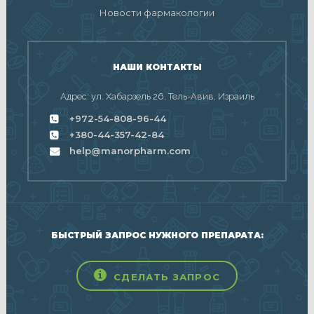
Новости фармакологии
НАШИ КОНТАКТЫ
Адрес: ул. Хабарзель 26, Тель-Авив, Израиль
+972-54-808-96-44
+380-44-357-42-84
help@manorpharm.com
БЫСТРЫЙ ЗАПРОС НУЖНОГО ПРЕПАРАТА:
СДЕЛАТЬ ЗАПРОС