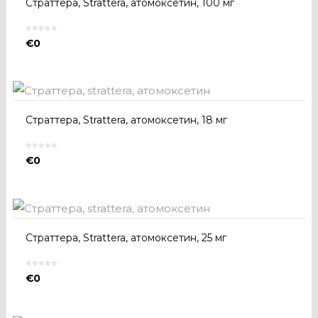
Страттера, Strattera, атомоксетин, 100 мг
€
0
Страттера, Strattera, атомоксетин, 18 мг
€
0
Страттера, Strattera, атомоксетин, 25 мг
€
0