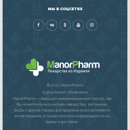
МЫ В СОЦСЕТЯХ
© 2022 ManorPharm
Курсы валют обновлены
ManorPharm — ведущий информационный портал, где
Вы можете изучить онлайн лекарства, витамины,
БАДы и другие товары для здоровья из ассортимента
аптек Израиля, а также получить информацию по их
заказу и доставке.