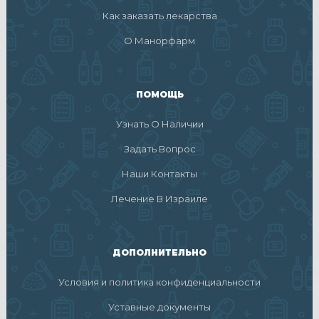
Как заказать лекарства
О Манорфарм
ПОМОЩЬ
Узнать О Наличии
Задать Вопрос
Наши Контакты
Лечение В Израиле
ДОПОЛНИТЕЛЬНО
Условия и политика конфиденциальности
Уставные документы