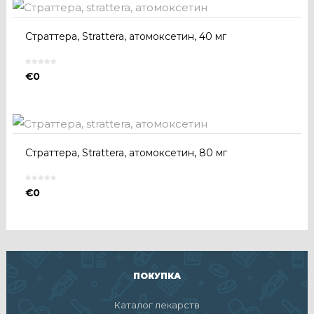
Страттера, Strattera, атомоксетин, 40 мг
€
0
Страттера, Strattera, атомоксетин, 80 мг
€
0
ПОКУПКА
Каталог лекарств