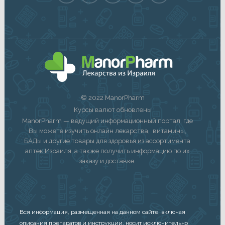
© 2022 ManorPharm
Курсы валют обновлены
ManorPharm — ведущий информационный портал, где
Вы можете изучить онлайн лекарства, витамины,
БАДы и другие товары для здоровья из ассортимента
аптек Израиля, а также получить информацию по их
заказу и доставке.
Вся информация, размещенная на данном сайте, включая
описания препаратов и инструкции, носит исключительно