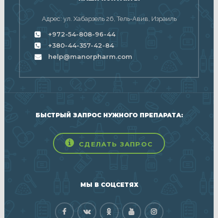
Адрес: ул. Хабарзель 26, Тель-Авив, Израиль
+972-54-808-96-44
+380-44-357-42-84
help@manorpharm.com
БЫСТРЫЙ ЗАПРОС НУЖНОГО ПРЕПАРАТА:
СДЕЛАТЬ ЗАПРОС
МЫ В СОЦСЕТЯХ