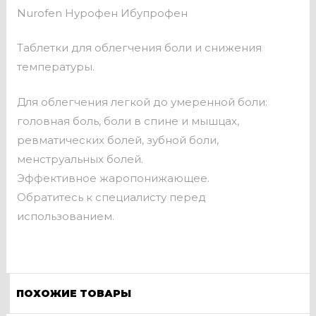
Nurofen Нурофен Ибупрофен
Таблетки для облегчения боли и снижения
температуры.
Для облегчения легкой до умеренной боли:
головная боль, боли в спине и мышцах,
ревматических болей, зубной боли,
менструальных болей.
Эффективное жаропонижающее.
Обратитесь к специалисту перед
использованием.
ПОХОЖИЕ ТОВАРЫ