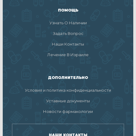
ПОМОЩЬ
Узнать О Наличии
Задать Вопрос
Наши Контакты
Лечение В Израиле
ДОПОЛНИТЕЛЬНО
Условия и политика конфиденциальности
Уставные документы
Новости фармакологии
НАШИ КОНТАКТЫ