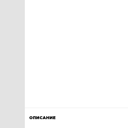
ОПИСАНИЕ