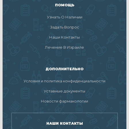
ПОМОЩЬ
Узнать О Наличии
Задать Вопрос
Наши Контакты
Лечение В Израиле
ДОПОЛНИТЕЛЬНО
Условия и политика конфиденциальности
Уставные документы
Новости фармакологии
НАШИ КОНТАКТЫ