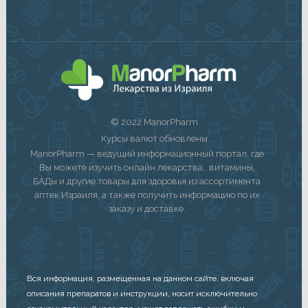
© 2022 ManorPharm
Курсы валют обновлены
ManorPharm — ведущий информационный портал, где
Вы можете изучить онлайн лекарства, витамины,
БАДы и другие товары для здоровья из ассортимента
аптек Израиля, а также получить информацию по их
заказу и доставке.
Вся информация, размещенная на данном сайте, включая
описания препаратов и инструкции, носит исключительно