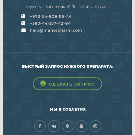
Адрес: ул. Хабарзель 26, Тель-Авив, Израиль
+972-54-808-96-44
+380-44-357-42-84
help@manorpharm.com
БЫСТРЫЙ ЗАПРОС НУЖНОГО ПРЕПАРАТА:
СДЕЛАТЬ ЗАПРОС
МЫ В СОЦСЕТЯХ