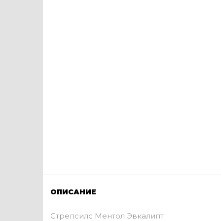
ОПИСАНИЕ
Стрепсилс Ментол Эвкалипт