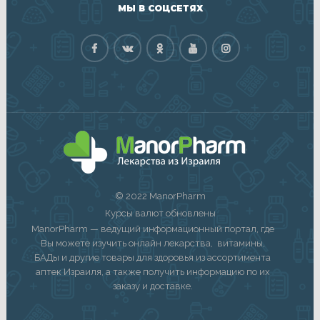
МЫ В СОЦСЕТЯХ
© 2022 ManorPharm
Курсы валют обновлены
ManorPharm — ведущий информационный портал, где
Вы можете изучить онлайн лекарства, витамины,
БАДы и другие товары для здоровья из ассортимента
аптек Израиля, а также получить информацию по их
заказу и доставке.