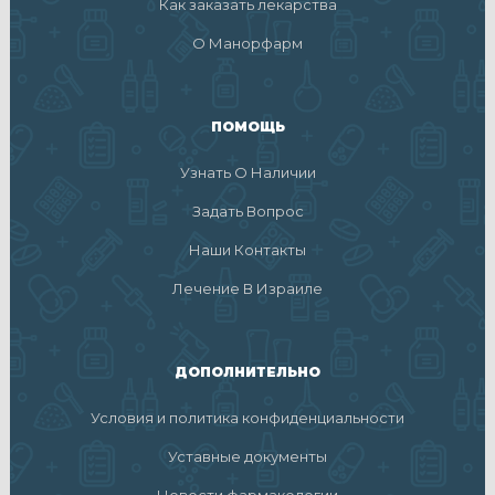
Как заказать лекарства
О Манорфарм
ПОМОЩЬ
Узнать О Наличии
Задать Вопрос
Наши Контакты
Лечение В Израиле
ДОПОЛНИТЕЛЬНО
Условия и политика конфиденциальности
Уставные документы
Новости фармакологии