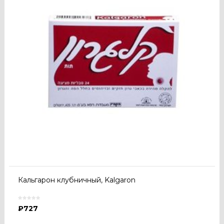
Кальгарон клубничный, Kalgaron
₽
727