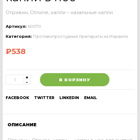
Отривин, Otrivine, капли – назальные капли
Артикул:
60070
Категория:
Противопростудные препараты из Израиля
₽
538
В КОРЗИНУ
FACEBOOK
TWITTER
LINKEDIN
EMAIL
ОПИСАНИЕ