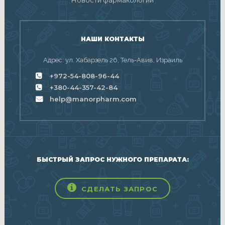
НАШИ КОНТАКТЫ
Адрес: ул. Хабарзель 26, Тель-Авив, Израиль
+972-54-808-96-44
+380-44-357-42-84
help@manorpharm.com
БЫСТРЫЙ ЗАПРОС НУЖНОГО ПРЕПАРАТА:
СДЕЛАТЬ ЗАПРОС