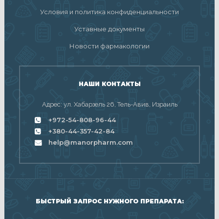
Условия и политика конфиденциальности
Уставные документы
Новости фармакологии
НАШИ КОНТАКТЫ
Адрес: ул. Хабарзель 26, Тель-Авив, Израиль
+972-54-808-96-44
+380-44-357-42-84
help@manorpharm.com
БЫСТРЫЙ ЗАПРОС НУЖНОГО ПРЕПАРАТА: