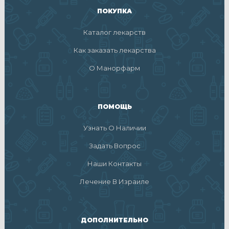
ПОКУПКА
Каталог лекарств
Как заказать лекарства
О Манорфарм
ПОМОЩЬ
Узнать О Наличии
Задать Вопрос
Наши Контакты
Лечение В Израиле
ДОПОЛНИТЕЛЬНО