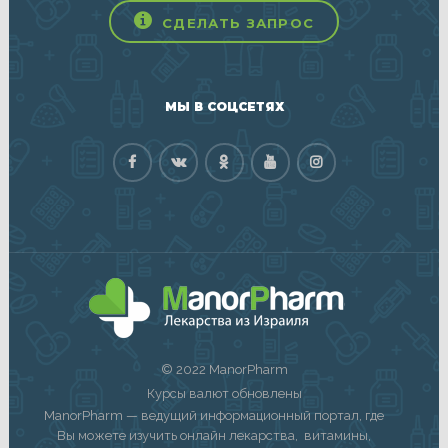
СДЕЛАТЬ ЗАПРОС
МЫ В СОЦСЕТЯХ
© 2022 ManorPharm
Курсы валют обновлены
ManorPharm — ведущий информационный портал, где
Вы можете изучить онлайн лекарства, витамины,