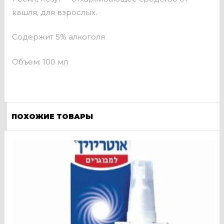
кашля, для взрослых.
Содержит 5% алкоголя
Объем: 100 мл
ПОХОЖИЕ ТОВАРЫ