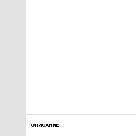
ОПИСАНИЕ