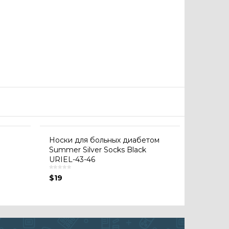
Носки для больных диабетом
Summer Silver Socks Black
URIEL-43-46
$
19