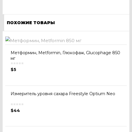
ПОХОЖИЕ ТОВАРЫ
Метформин, Metformin, Глюкофаж, Glucophage 850
мг
$
5
Измеритель уровня сахара Freestyle Optium Neo
$
44