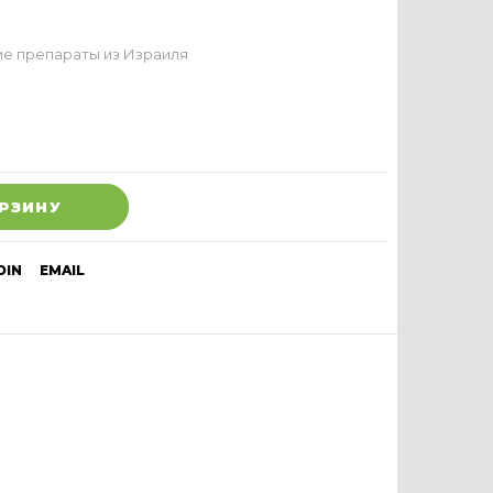
е препараты из Израиля
ОРЗИНУ
DIN
EMAIL