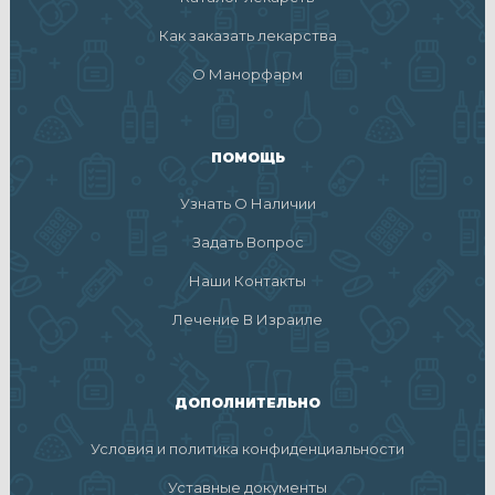
Как заказать лекарства
О Манорфарм
ПОМОЩЬ
Узнать О Наличии
Задать Вопрос
Наши Контакты
Лечение В Израиле
ДОПОЛНИТЕЛЬНО
Условия и политика конфиденциальности
Уставные документы