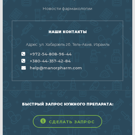
Новости фармакологии
НАШИ КОНТАКТЫ
Адрес: ул. Хабарзель 26, Тель-Авив, Израиль
+972-54-808-96-44
+380-44-357-42-84
help@manorpharm.com
БЫСТРЫЙ ЗАПРОС НУЖНОГО ПРЕПАРАТА:
СДЕЛАТЬ ЗАПРОС