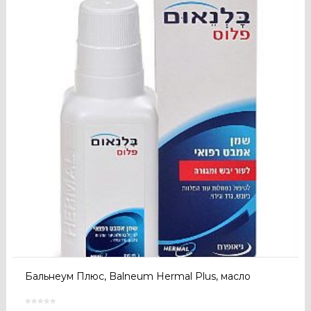
Бальнеум Плюс, Balneum Hermal Plus, масло