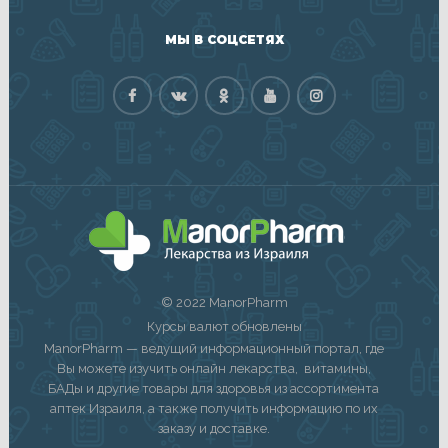
МЫ В СОЦСЕТЯХ
© 2022 ManorPharm
Курсы валют обновлены
ManorPharm — ведущий информационный портал, где
Вы можете изучить онлайн лекарства, витамины,
БАДы и другие товары для здоровья из ассортимента
аптек Израиля, а также получить информацию по их
заказу и доставке.