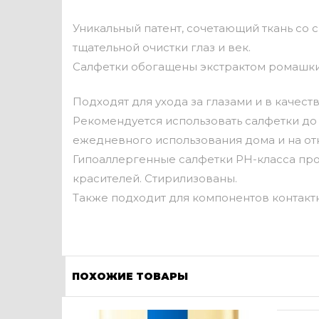
Уникальный патент, сочетающий ткань со
тщательной очистки глаз и век.
Салфетки обогащены экстрактом ромашки 
Подходят для ухода за глазами и в каче
Рекомендуется использовать салфетки до 
ежедневного использования дома и на от
Гипоаллергенные салфетки PH-класса про
красителей. Стирилизованы.
Также подходит для компонентов контактн
ПОХОЖИЕ ТОВАРЫ