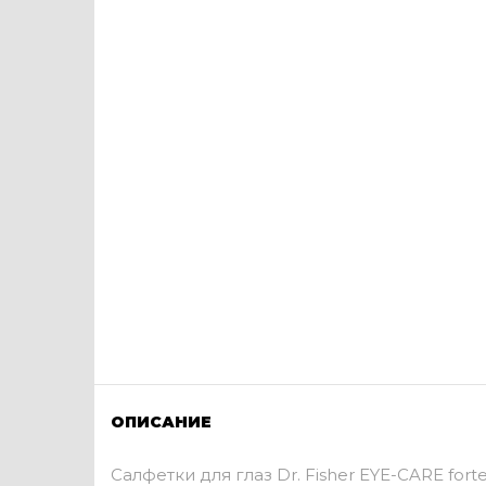
ОПИСАНИЕ
Салфетки для глаз Dr. Fisher EYE-CARE fort