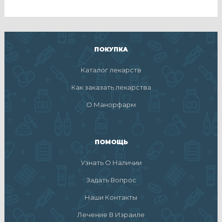
ПОКУПКА
Каталог лекарств
Как заказать лекарства
О Манорфарм
ПОМОЩЬ
Узнать О Наличии
Задать Вопрос
Наши Контакты
Лечение В Израиле