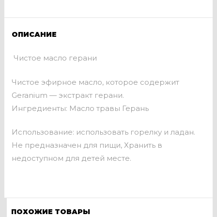
ОПИСАНИЕ
Чистое масло герани
Чистое эфирное масло, которое содержит
Geranium — экстракт герани.
Ингредиенты: Масло травы Герань
Использование: использовать горелку и ладан.
Не предназначен для пищи, Хранить в
недоступном для детей месте.
ПОХОЖИЕ ТОВАРЫ