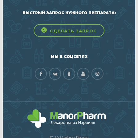
БЫСТРЫЙ ЗАПРОС НУЖНОГО ПРЕПАРАТА:
СДЕЛАТЬ ЗАПРОС
МЫ В СОЦСЕТЯХ
© 2022 ManorPharm