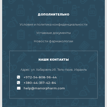
ДОПОЛНИТЕЛЬНО
Условия и политика конфиденциальности
Уставные документы
Новости фармакологии
НАШИ КОНТАКТЫ
Адрес: ул. Хабарзель 26, Тель-Авив, Израиль
+972-54-808-96-44
+380-44-357-42-84
help@manorpharm.com