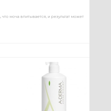
 что моча впитывается, и результат может