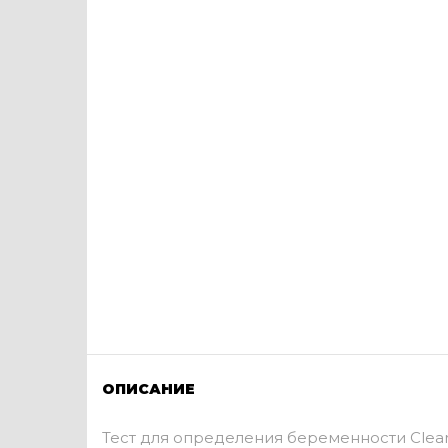
ОПИСАНИЕ
Тест для определения беременности Clea