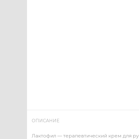
ОПИСАНИЕ
Лактофил — терапевтический крем для ру