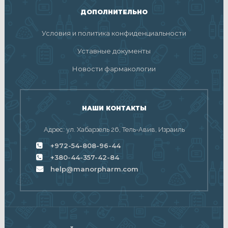
ДОПОЛНИТЕЛЬНО
Условия и политика конфиденциальности
Уставные документы
Новости фармакологии
НАШИ КОНТАКТЫ
Адрес: ул. Хабарзель 26, Тель-Авив, Израиль
+972-54-808-96-44
+380-44-357-42-84
help@manorpharm.com