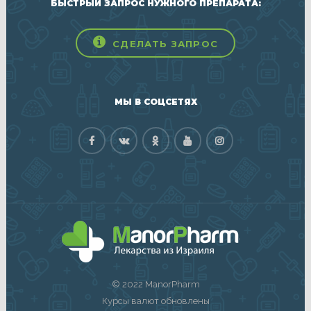
БЫСТРЫЙ ЗАПРОС НУЖНОГО ПРЕПАРАТА:
СДЕЛАТЬ ЗАПРОС
МЫ В СОЦСЕТЯХ
© 2022 ManorPharm
Курсы валют обновлены