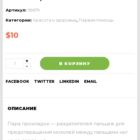
Артикул:
59679
Категории:
Красота и здоровье
,
Первая помощь
$
10
В КОРЗИНУ
FACEBOOK
TWITTER
LINKEDIN
EMAIL
ОПИСАНИЕ
Пара прокладок — разделителей пальцев для
предотвращения мозолей между пальцами ног