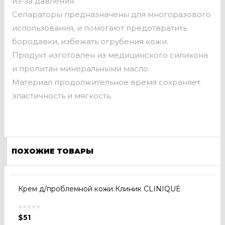
из-за давления.
Сепараторы предназначены для многоразового
использования, и помогают предотвратить
бородавки, избежать огрубения кожи.
Продукт изготовлен из медицинского силикона
и пропитан минеральными масло.
Материал продолжительное время сохраняет
эластичность и мягкость.
ПОХОЖИЕ ТОВАРЫ
Крем д/проблемной кожи Клиник CLINIQUE
$
51