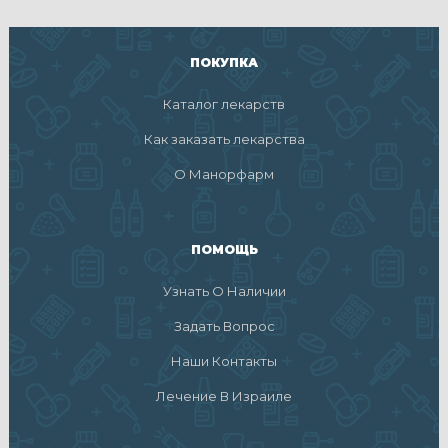
ПОКУПКА
Каталог лекарств
Как заказать лекарства
О Манорфарм
ПОМОЩЬ
Узнать О Наличии
Задать Вопрос
Наши Контакты
Лечение В Израиле