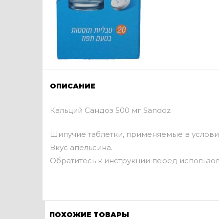
ОПИСАНИЕ
Кальций Сандоз 500 мг Sandoz
Шипучие таблетки, применяемые в услови
Вкус апельсина.
Обратитесь к инструкции перед использо
ПОХОЖИЕ ТОВАРЫ