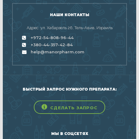
НАШИ КОНТАКТЫ
Адрес: ул. Хабарзель 26, Тель-Авив, Израиль
+972-54-808-96-44
+380-44-357-42-84
help@manorpharm.com
БЫСТРЫЙ ЗАПРОС НУЖНОГО ПРЕПАРАТА:
СДЕЛАТЬ ЗАПРОС
МЫ В СОЦСЕТЯХ