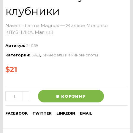
клубники
Naveh Pharma Magnox — Жидкое Молочко
КЛУБНИКА, Магний
Артикул:
24059
Категории:
БАД
,
Минералы и аминокислоты
$
21
В КОРЗИНУ
FACEBOOK
TWITTER
LINKEDIN
EMAIL