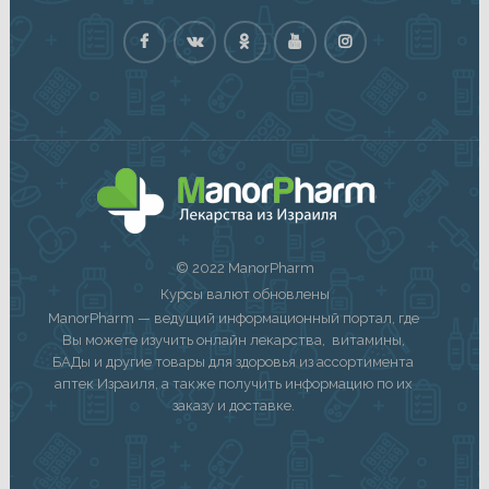
© 2022 ManorPharm
Курсы валют обновлены
ManorPharm — ведущий информационный портал, где
Вы можете изучить онлайн лекарства, витамины,
БАДы и другие товары для здоровья из ассортимента
аптек Израиля, а также получить информацию по их
заказу и доставке.