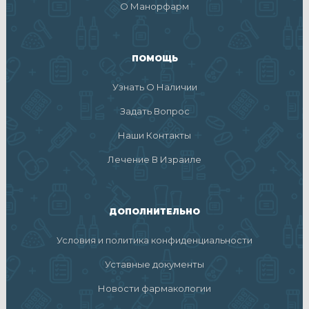
О Манорфарм
ПОМОЩЬ
Узнать О Наличии
Задать Вопрос
Наши Контакты
Лечение В Израиле
ДОПОЛНИТЕЛЬНО
Условия и политика конфиденциальности
Уставные документы
Новости фармакологии