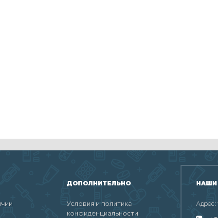
ДОПОЛНИТЕЛЬНО
НАШИ
ичии
Условия и политика
Адрес:
конфиденциальности