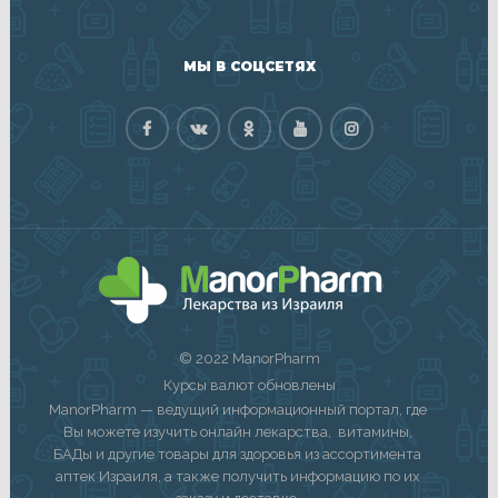
МЫ В СОЦСЕТЯХ
© 2022 ManorPharm
Курсы валют обновлены
ManorPharm — ведущий информационный портал, где
Вы можете изучить онлайн лекарства, витамины,
БАДы и другие товары для здоровья из ассортимента
аптек Израиля, а также получить информацию по их