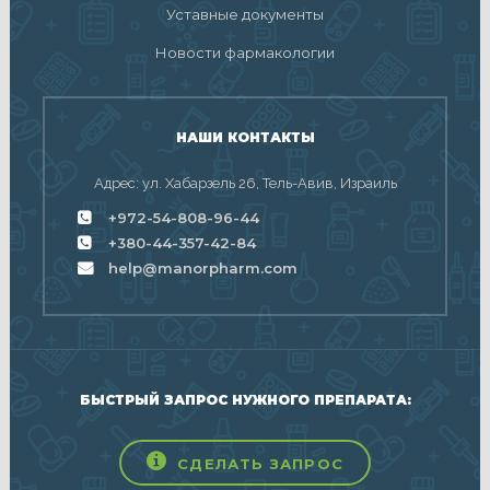
Уставные документы
Новости фармакологии
НАШИ КОНТАКТЫ
Адрес: ул. Хабарзель 26, Тель-Авив, Израиль
+972-54-808-96-44
+380-44-357-42-84
help@manorpharm.com
БЫСТРЫЙ ЗАПРОС НУЖНОГО ПРЕПАРАТА:
СДЕЛАТЬ ЗАПРОС