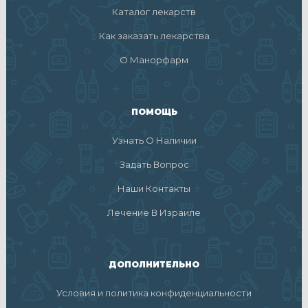
Каталог лекарств
Как заказать лекарства
О Манорфарм
ПОМОЩЬ
Узнать О Наличии
Задать Вопрос
Наши Контакты
Лечение В Израиле
ДОПОЛНИТЕЛЬНО
Условия и политика конфиденциальности