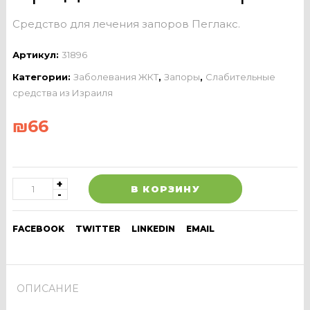
Средство для лечения запоров Пеглакс.
Артикул:
31896
Категории:
Заболевания ЖКТ
,
Запоры
,
Слабительные
средства из Израиля
₪
66
В КОРЗИНУ
FACEBOOK
TWITTER
LINKEDIN
EMAIL
ОПИСАНИЕ