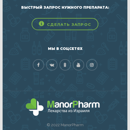
БЫСТРЫЙ ЗАПРОС НУЖНОГО ПРЕПАРАТА:
СДЕЛАТЬ ЗАПРОС
МЫ В СОЦСЕТЯХ
© 2022 ManorPharm