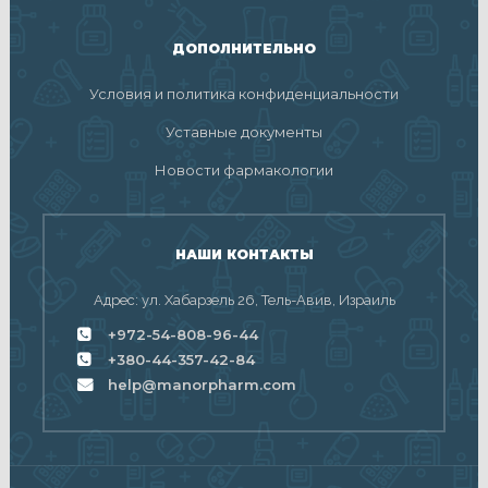
ДОПОЛНИТЕЛЬНО
Условия и политика конфиденциальности
Уставные документы
Новости фармакологии
НАШИ КОНТАКТЫ
Адрес: ул. Хабарзель 26, Тель-Авив, Израиль
+972-54-808-96-44
+380-44-357-42-84
help@manorpharm.com