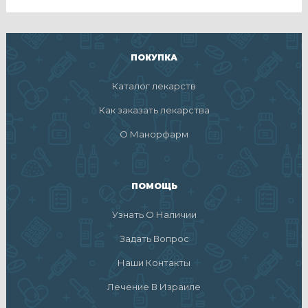
ПОКУПКА
Каталог лекарств
Как заказать лекарства
О Манорфарм
ПОМОЩЬ
Узнать О Наличии
Задать Вопрос
Наши Контакты
Лечение В Израиле