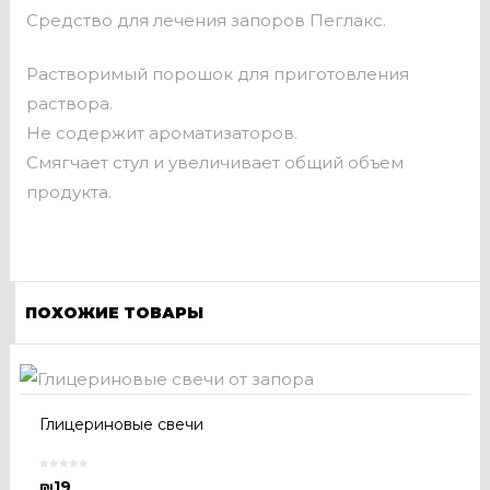
Средство для лечения запоров Пеглакс.
Растворимый порошок для приготовления
раствора.
Не содержит ароматизаторов.
Смягчает стул и увеличивает общий объем
продукта.
ПОХОЖИЕ ТОВАРЫ
Глицериновые свечи
₪
19