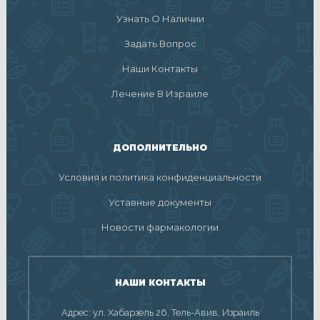
Узнать О Наличии
Задать Вопрос
Наши Контакты
Лечение В Израиле
ДОПОЛНИТЕЛЬНО
Условия и политика конфиденциальности
Уставные документы
Новости фармакологии
НАШИ КОНТАКТЫ
Адрес: ул. Хабарзель 26, Тель-Авив, Израиль