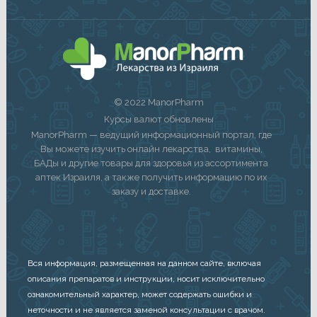
© 2022 ManorPharm
Курсы валют обновлены
ManorPharm — ведущий информационный портал, где
Вы можете изучить онлайн лекарства, витамины,
БАДы и другие товары для здоровья из ассортимента
аптек Израиля, а также получить информацию по их
заказу и доставке.
Вся информация, размещенная на данном сайте, включая
описания препаратов и инструкции, носит исключительно
ознакомительный характер, может содержать ошибки и
неточности и не является заменой консультации с врачом.