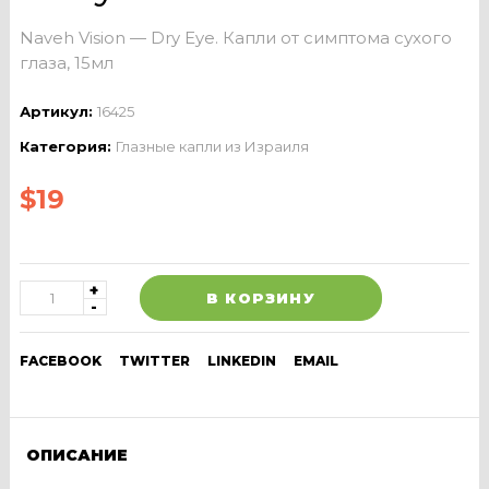
Naveh Vision — Dry Eye. Капли от симптома сухого
глаза, 15мл
Артикул:
16425
Категория:
Глазные капли из Израиля
$
19
В КОРЗИНУ
FACEBOOK
TWITTER
LINKEDIN
EMAIL
ОПИСАНИЕ