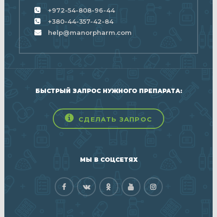
+972-54-808-96-44
+380-44-357-42-84
help@manorpharm.com
БЫСТРЫЙ ЗАПРОС НУЖНОГО ПРЕПАРАТА:
СДЕЛАТЬ ЗАПРОС
МЫ В СОЦСЕТЯХ