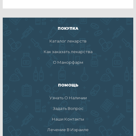
ПОКУПКА
Каталог лекарств
Как заказать лекарства
О Манорфарм
ПОМОЩЬ
Узнать О Наличии
Задать Вопрос
Наши Контакты
Лечение В Израиле