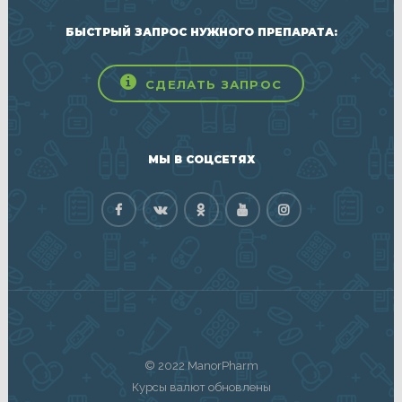
БЫСТРЫЙ ЗАПРОС НУЖНОГО ПРЕПАРАТА:
СДЕЛАТЬ ЗАПРОС
МЫ В СОЦСЕТЯХ
© 2022 ManorPharm
Курсы валют обновлены