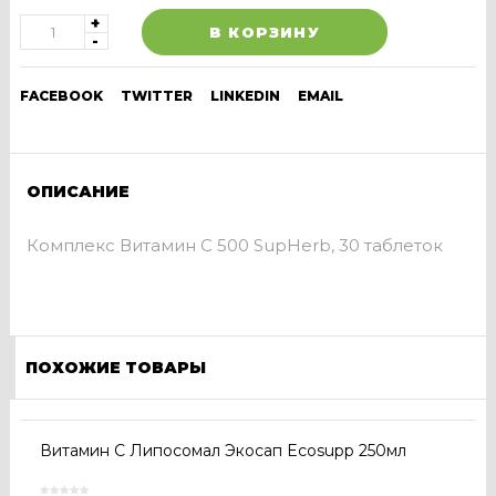
В КОРЗИНУ
FACEBOOK
TWITTER
LINKEDIN
EMAIL
ОПИСАНИЕ
Комплекс Витамин C 500 SupHerb, 30 таблеток
ПОХОЖИЕ ТОВАРЫ
Витамин С Липосомал Экосап Ecosupp 250мл