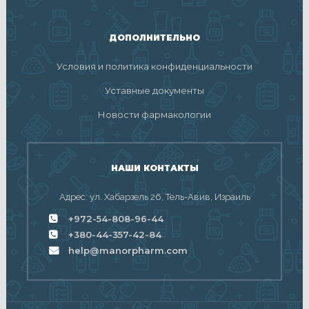
ДОПОЛНИТЕЛЬНО
Условия и политика конфиденциальности
Уставные документы
Новости фармакологии
НАШИ КОНТАКТЫ
Адрес: ул. Хабарзель 26, Тель-Авив, Израиль
+972-54-808-96-44
+380-44-357-42-84
help@manorpharm.com