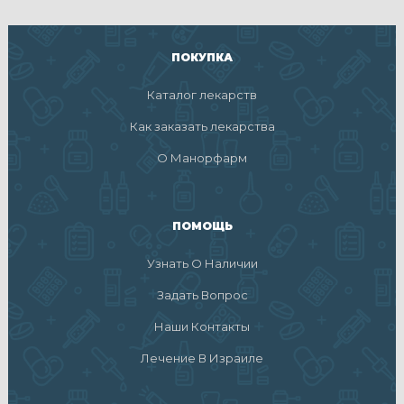
ПОКУПКА
Каталог лекарств
Как заказать лекарства
О Манорфарм
ПОМОЩЬ
Узнать О Наличии
Задать Вопрос
Наши Контакты
Лечение В Израиле