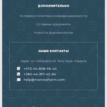
ДОПОЛНИТЕЛЬНО
Условия и политика конфиденциальности
Уставные документы
Новости фармакологии
НАШИ КОНТАКТЫ
Адрес: ул. Хабарзель 26, Тель-Авив, Израиль
+972-54-808-96-44
+380-44-357-42-84
help@manorpharm.com