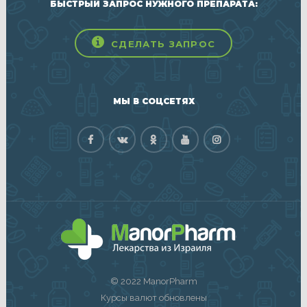
БЫСТРЫЙ ЗАПРОС НУЖНОГО ПРЕПАРАТА:
СДЕЛАТЬ ЗАПРОС
МЫ В СОЦСЕТЯХ
© 2022 ManorPharm
Курсы валют обновлены