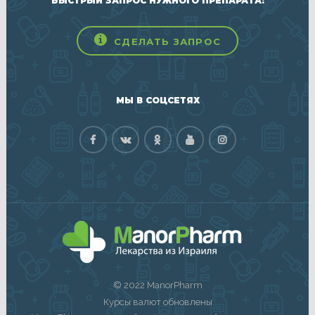
БЫСТРЫЙ ЗАПРОС НУЖНОГО ПРЕПАРАТА:
СДЕЛАТЬ ЗАПРОС
МЫ В СОЦСЕТЯХ
© 2022 ManorPharm
Курсы валют обновлены