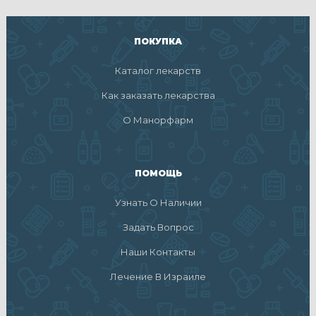
ПОКУПКА
Каталог лекарств
Как заказать лекарства
О Манорфарм
ПОМОЩЬ
Узнать О Наличии
Задать Вопрос
Наши Контакты
Лечение В Израиле