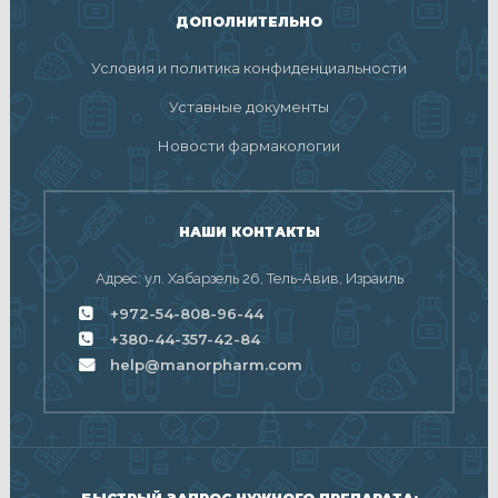
ДОПОЛНИТЕЛЬНО
Условия и политика конфиденциальности
Уставные документы
Новости фармакологии
НАШИ КОНТАКТЫ
Адрес: ул. Хабарзель 26, Тель-Авив, Израиль
+972-54-808-96-44
+380-44-357-42-84
help@manorpharm.com