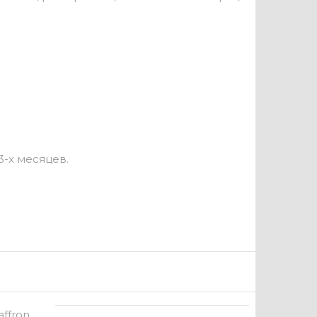
-х месяцев.