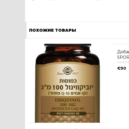
ПОХОЖИЕ ТОВАРЫ
Доба
SPOR
€
90