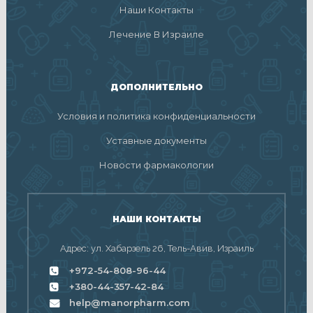
Наши Контакты
Лечение В Израиле
ДОПОЛНИТЕЛЬНО
Условия и политика конфиденциальности
Уставные документы
Новости фармакологии
НАШИ КОНТАКТЫ
Адрес: ул. Хабарзель 26, Тель-Авив, Израиль
+972-54-808-96-44
+380-44-357-42-84
help@manorpharm.com