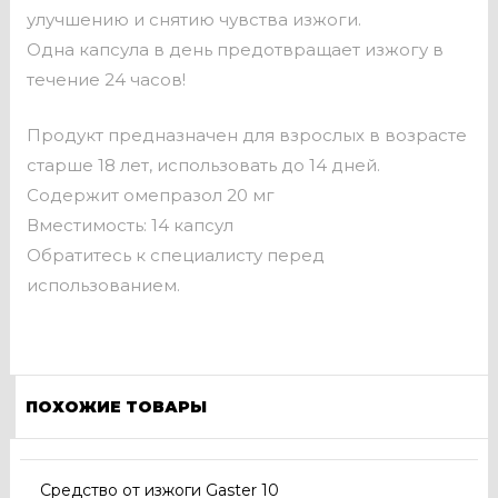
улучшению и снятию чувства изжоги.
Одна капсула в день предотвращает изжогу в
течение 24 часов!
Продукт предназначен для взрослых в возрасте
старше 18 лет, использовать до 14 дней.
Содержит омепразол 20 мг
Вместимость: 14 капсул
Обратитесь к специалисту перед
использованием.
ПОХОЖИЕ ТОВАРЫ
Средство от изжоги Gaster 10