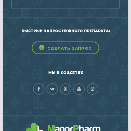
БЫСТРЫЙ ЗАПРОС НУЖНОГО ПРЕПАРАТА:
СДЕЛАТЬ ЗАПРОС
МЫ В СОЦСЕТЯХ