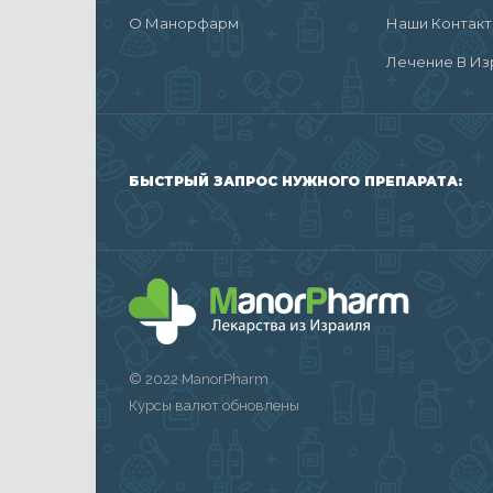
О Манорфарм
Наши Контак
Лечение В Из
БЫСТРЫЙ ЗАПРОС НУЖНОГО ПРЕПАРАТА:
© 2022 ManorPharm
Курсы валют обновлены