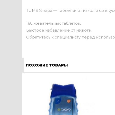
TUMS Ультра — таблетки от изжоги со вкус
160 жевательных таблеток.
Быстрое избавление от изжоги.
Обратитесь к специалисту перед использ
ПОХОЖИЕ ТОВАРЫ