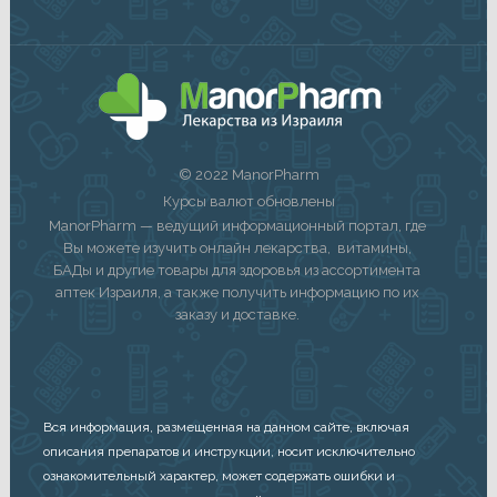
© 2022 ManorPharm
Курсы валют обновлены
ManorPharm — ведущий информационный портал, где
Вы можете изучить онлайн лекарства, витамины,
БАДы и другие товары для здоровья из ассортимента
аптек Израиля, а также получить информацию по их
заказу и доставке.
Вся информация, размещенная на данном сайте, включая
описания препаратов и инструкции, носит исключительно
ознакомительный характер, может содержать ошибки и