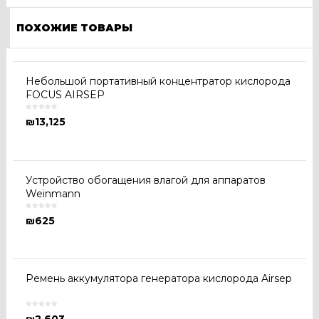
ПОХОЖИЕ ТОВАРЫ
Небольшой портативный концентратор кислорода
FOCUS AIRSEP
₪
13,125
Устройство обогащения влагой для аппаратов
Weinmann
₪
625
Ремень аккумулятора генератора кислорода Airsep