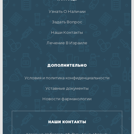
Узнать О Наличии
Задать Вопрос
Наши Контакты
Лечение В Израиле
ДОПОЛНИТЕЛЬНО
Условия и политика конфиденциальности
Уставные документы
Новости фармакологии
НАШИ КОНТАКТЫ