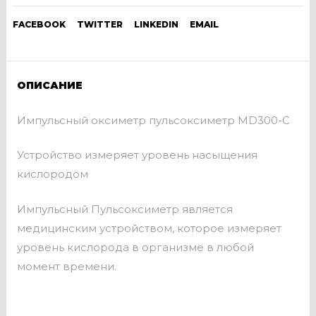
FACEBOOK
TWITTER
LINKEDIN
EMAIL
ОПИСАНИЕ
Импульсный оксиметр пульсоксиметр MD300-С
Устройство измеряет уровень насыщения
кислородом
Импульсный Пульсоксиметр является
медицинским устройством, которое измеряет
уровень кислорода в организме в любой
момент времени.