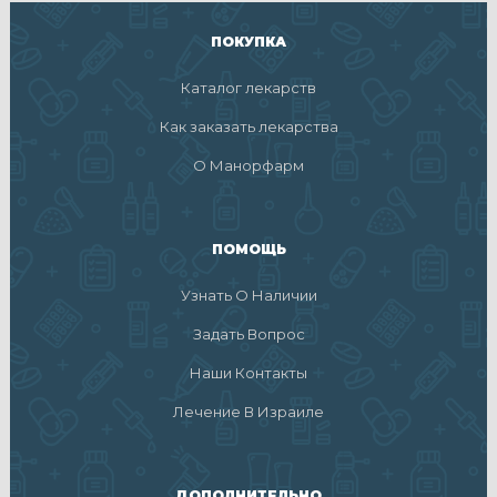
ПОКУПКА
Каталог лекарств
Как заказать лекарства
О Манорфарм
ПОМОЩЬ
Узнать О Наличии
Задать Вопрос
Наши Контакты
Лечение В Израиле
ДОПОЛНИТЕЛЬНО