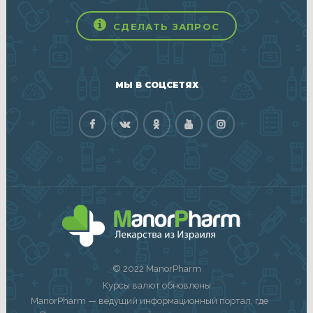
СДЕЛАТЬ ЗАПРОС
МЫ В СОЦСЕТЯХ
© 2022 ManorPharm
Курсы валют обновлены
ManorPharm — ведущий информационный портал, где