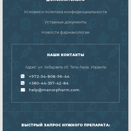
Условия и политика конфиденциальности
Уставные документы
Новости фармакологии
НАШИ КОНТАКТЫ
Адрес: ул. Хабарзель 26, Тель-Авив, Израиль
+972-54-808-96-44
+380-44-357-42-84
help@manorpharm.com
БЫСТРЫЙ ЗАПРОС НУЖНОГО ПРЕПАРАТА: