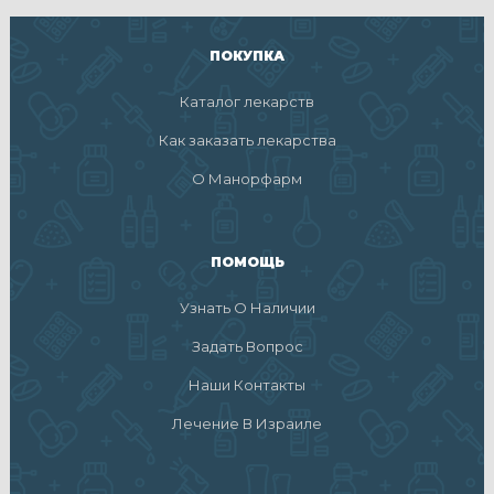
ПОКУПКА
Каталог лекарств
Как заказать лекарства
О Манорфарм
ПОМОЩЬ
Узнать О Наличии
Задать Вопрос
Наши Контакты
Лечение В Израиле