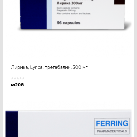
Лирика, Lyrica, прегабалин, 300 мг
₪
208