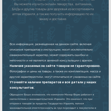
Вы можете изучить онлайн лекарства, витамины,
БАДы и другие товары для здоровья из ассортимента
аптек Израиля, а также получить информацию по их
заказу и доставке.
Вся информация, размещенная на данном сайте, включая
описания препаратов и инструкции, носит исключительно
ознакомительный характер, может содержать ошибки и
неточности и не является заменой консультации с врачом.
Наличие указанных на сайте товаров не гарантировано.
Фотографии и цены на товары, а также их комплектация, масса и
другие характеристики, могут отличаться от указанных на сайте.
Уточняйте наличие препаратов и все детали у наших
консультантов.
Обращаем Ваше внимание, что компания Манор Фарм работает в
соответствии с законодательством Израиля. Это означает, что при
отправке товаров за пределы Государства Израиль, полная
законодательная ответственность за груз переходит к покупателю в