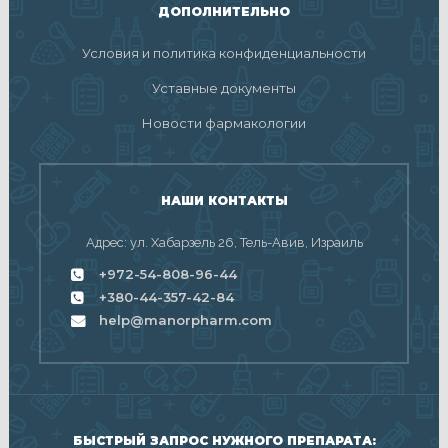
ДОПОЛНИТЕЛЬНО
Условия и политика конфиденциальности
Уставные документы
Новости фармакологии
НАШИ КОНТАКТЫ
Адрес: ул. Хабарзель 26, Тель-Авив, Израиль
+972-54-808-96-44
+380-44-357-42-84
help@manorpharm.com
БЫСТРЫЙ ЗАПРОС НУЖНОГО ПРЕПАРАТА: