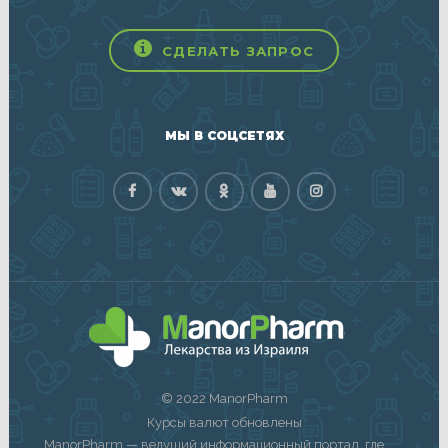
СДЕЛАТЬ ЗАПРОС
МЫ В СОЦСЕТЯХ
© 2022 ManorPharm
Курсы валют обновлены
ManorPharm — ведущий информационный портал, где