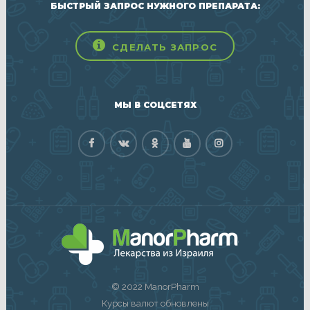
БЫСТРЫЙ ЗАПРОС НУЖНОГО ПРЕПАРАТА:
СДЕЛАТЬ ЗАПРОС
МЫ В СОЦСЕТЯХ
© 2022 ManorPharm
Курсы валют обновлены