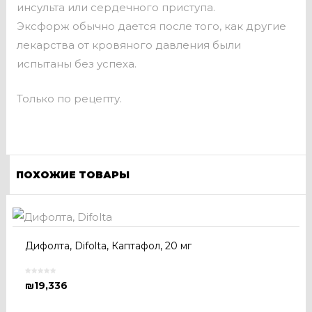
инсульта или сердечного приступа.
Эксфорж обычно дается после того, как другие
лекарства от кровяного давления были
испытаны без успеха.
Только по рецепту.
ПОХОЖИЕ ТОВАРЫ
Дифолта, Difolta, Каптафол, 20 мг
₪
19,336