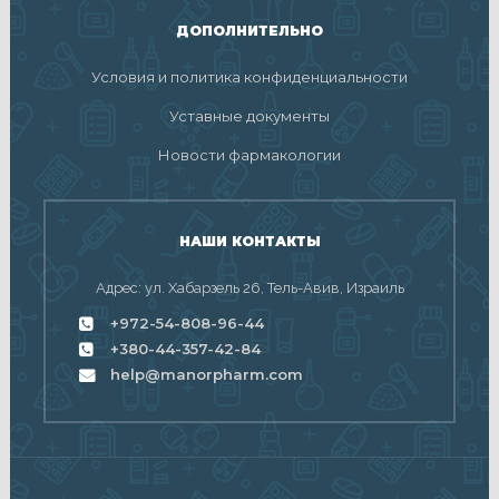
ДОПОЛНИТЕЛЬНО
Условия и политика конфиденциальности
Уставные документы
Новости фармакологии
НАШИ КОНТАКТЫ
Адрес: ул. Хабарзель 26, Тель-Авив, Израиль
+972-54-808-96-44
+380-44-357-42-84
help@manorpharm.com