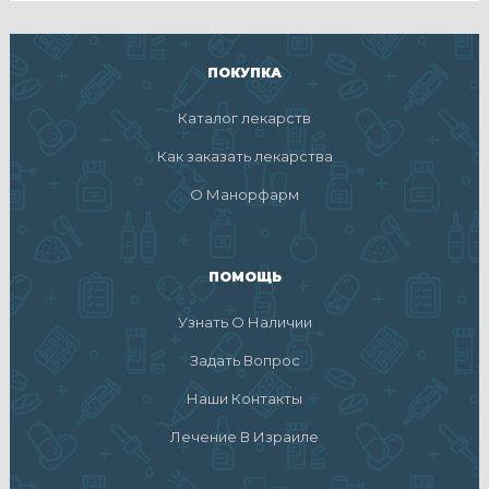
ПОКУПКА
Каталог лекарств
Как заказать лекарства
О Манорфарм
ПОМОЩЬ
Узнать О Наличии
Задать Вопрос
Наши Контакты
Лечение В Израиле