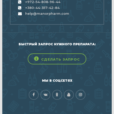
+972-54-808-96-44
+380-44-357-42-84
help@manorpharm.com
БЫСТРЫЙ ЗАПРОС НУЖНОГО ПРЕПАРАТА:
СДЕЛАТЬ ЗАПРОС
МЫ В СОЦСЕТЯХ