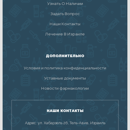
Узнать О Наличии
Задать Вопрос
Наши Контакты
Лечение В Израиле
ДОПОЛНИТЕЛЬНО
Условия и политика конфиденциальности
Уставные документы
Новости фармакологии
НАШИ КОНТАКТЫ
Адрес: ул. Хабарзель 26, Тель-Авив, Израиль