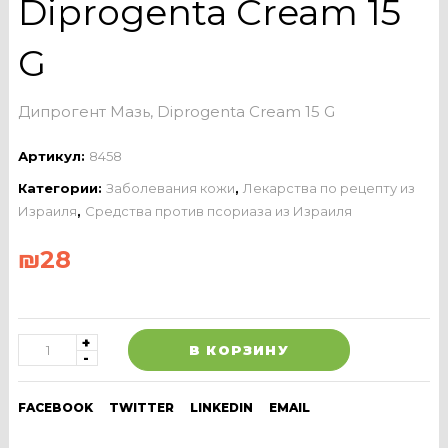
Diprogenta Cream 15
G
Дипрогент Мазь, Diprogenta Cream 15 G
Артикул:
8458
Категории:
Заболевания кожи
,
Лекарства по рецепту из
Израиля
,
Средства против псориаза из Израиля
₪
28
В КОРЗИНУ
FACEBOOK
TWITTER
LINKEDIN
EMAIL