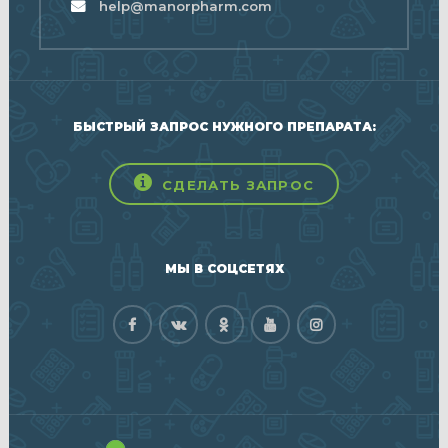
help@manorpharm.com
БЫСТРЫЙ ЗАПРОС НУЖНОГО ПРЕПАРАТА:
СДЕЛАТЬ ЗАПРОС
МЫ В СОЦСЕТЯХ