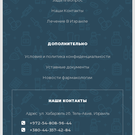
Наши Контакты
Лечение В Израиле
ДОПОЛНИТЕЛЬНО
Условия и политика конфиденциальности
Уставные документы
Новости фармакологии
НАШИ КОНТАКТЫ
Адрес: ул. Хабарзель 26, Тель-Авив, Израиль
+972-54-808-96-44
+380-44-357-42-84