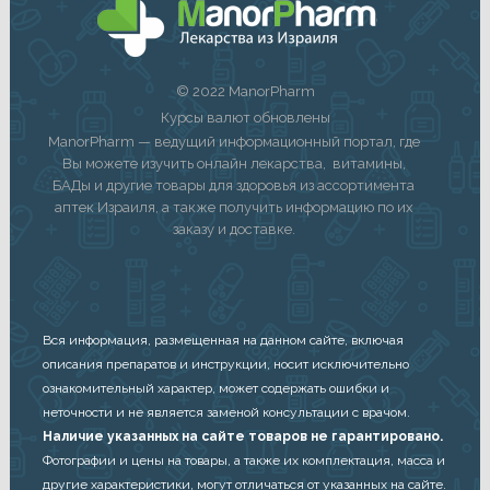
© 2022 ManorPharm
Курсы валют обновлены
ManorPharm — ведущий информационный портал, где
Вы можете изучить онлайн лекарства, витамины,
БАДы и другие товары для здоровья из ассортимента
аптек Израиля, а также получить информацию по их
заказу и доставке.
Вся информация, размещенная на данном сайте, включая
описания препаратов и инструкции, носит исключительно
ознакомительный характер, может содержать ошибки и
неточности и не является заменой консультации с врачом.
Наличие указанных на сайте товаров не гарантировано.
Фотографии и цены на товары, а также их комплектация, масса и
другие характеристики, могут отличаться от указанных на сайте.