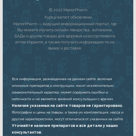
© 2022 ManorPharm
Курсы валют обновлены
ManorPharm — ведущий информационный портал, где
Вы можете изучить онлайн лекарства, витамины,
БАДы и другие товары для здоровья из ассортимента
аптек Израиля, а также получить информацию по их
заказу и доставке.
Вся информация, размещенная на данном сайте, включая
описания препаратов и инструкции, носит исключительно
ознакомительный характер, может содержать ошибки и
неточности и не является заменой консультации с врачом.
Наличие указанных на сайте товаров не гарантировано.
Фотографии и цены на товары, а также их комплектация, масса и
другие характеристики, могут отличаться от указанных на сайте.
Уточняйте наличие препаратов и все детали у наших
консультантов.