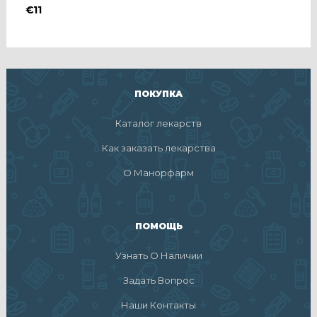
€
11
ПОКУПКА
Каталог лекарств
Как заказать лекарства
О Манорфарм
ПОМОЩЬ
Узнать О Наличии
Задать Вопрос
Наши Контакты