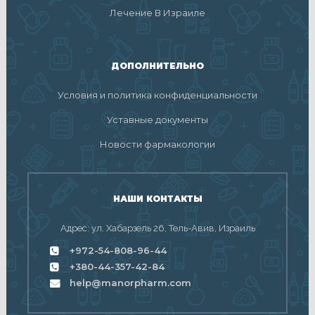
Лечение В Израиле
ДОПОЛНИТЕЛЬНО
Условия и политика конфиденциальности
Уставные документы
Новости фармакологии
НАШИ КОНТАКТЫ
Адрес: ул. Хабарзель 26, Тель-Авив, Израиль
+972-54-808-96-44
+380-44-357-42-84
help@manorpharm.com