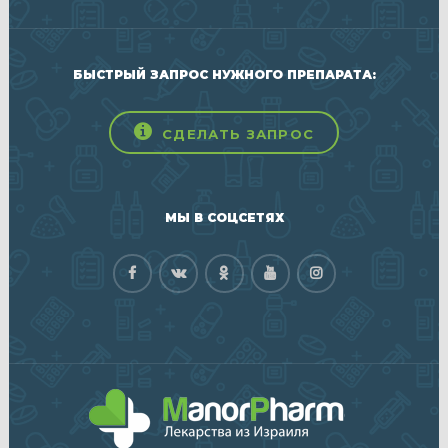
БЫСТРЫЙ ЗАПРОС НУЖНОГО ПРЕПАРАТА:
СДЕЛАТЬ ЗАПРОС
МЫ В СОЦСЕТЯХ