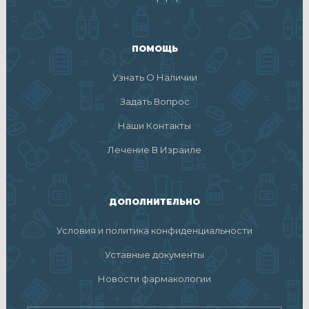
ПОМОЩЬ
Узнать О Наличии
Задать Вопрос
Наши Контакты
Лечение В Израиле
ДОПОЛНИТЕЛЬНО
Условия и политика конфиденциальности
Уставные документы
Новости фармакологии