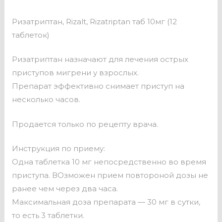
Ризатриптан, Rizalt, Rizatriptan таб 10мг (12
таблеток)
Ризатриптан назначают для лечения острых
приступов мигрени у взрослых.
Препарат эффективно снимает приступ на
несколько часов.
Продается только по рецепту врача.
Инструкция по приему:
Одна таблетка 10 мг непосредственно во время
приступа. ВОзможен прием повтороной дозы не
ранее чем через два часа.
Максимальная доза препарата — 30 мг в сутки,
то есть 3 таблетки.