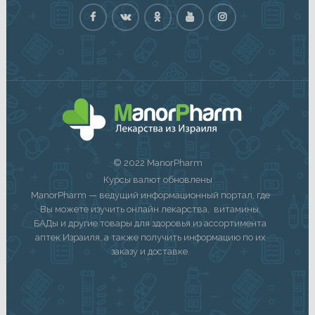
© 2022 ManorPharm
Курсы валют обновлены
ManorPharm — ведущий информационный портал, где
Вы можете изучить онлайн лекарства, витамины,
БАДы и другие товары для здоровья из ассортимента
аптек Израиля, а также получить информацию по их
заказу и доставке.