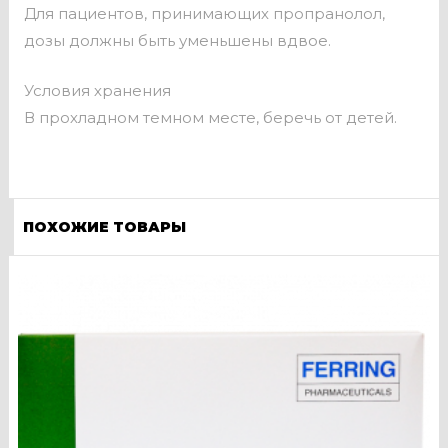
Для пациентов, принимающих пропранолол,
дозы должны быть уменьшены вдвое.
Условия хранения
В прохладном темном месте, беречь от детей.
ПОХОЖИЕ ТОВАРЫ