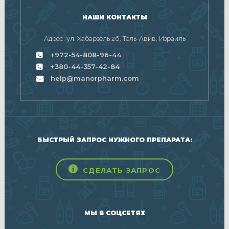
НАШИ КОНТАКТЫ
Адрес: ул. Хабарзель 26, Тель-Авив, Израиль
+972-54-808-96-44
+380-44-357-42-84
help@manorpharm.com
БЫСТРЫЙ ЗАПРОС НУЖНОГО ПРЕПАРАТА:
СДЕЛАТЬ ЗАПРОС
МЫ В СОЦСЕТЯХ