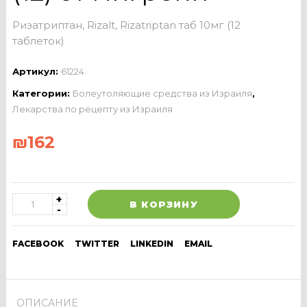
Ризатриптан, Rizalt, Rizatriptan таб 10мг (12
таблеток)
Артикул:
61224
Категории:
Болеутоляющие средства из Израиля
,
Лекарства по рецепту из Израиля
₪
162
В КОРЗИНУ
FACEBOOK
TWITTER
LINKEDIN
EMAIL
ОПИСАНИЕ