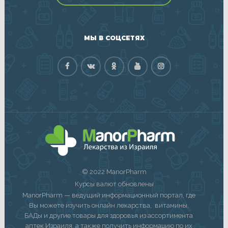
МЫ В СОЦСЕТЯХ
© 2022 ManorPharm
Курсы валют обновлены
ManorPharm — ведущий информационный портал, где
Вы можете изучить онлайн лекарства, витамины,
БАДы и другие товары для здоровья из ассортимента
аптек Израиля, а также получить информацию по их