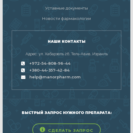
Уставные документы
Новости фармакологии
НАШИ КОНТАКТЫ
Адрес: ул. Хабарзель 26, Тель-Авив, Израиль
+972-54-808-96-44
+380-44-357-42-84
help@manorpharm.com
БЫСТРЫЙ ЗАПРОС НУЖНОГО ПРЕПАРАТА:
СДЕЛАТЬ ЗАПРОС