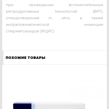
при проведении вспомогательных
репродуктивных технологий (ВРТ),
оплодотворения in vitro, а также
интраплазматической инъекции
сперматозоидов (ИЦИС).
ПОХОЖИЕ ТОВАРЫ