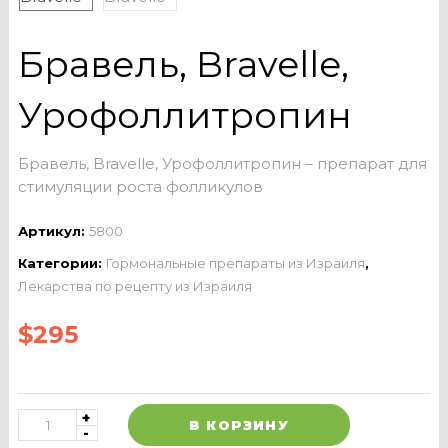
Бравель, Bravelle,
Урофоллитропин
Бравель, Bravelle, Урофоллитропин – препарат для
стимуляции роста фолликулов
Артикул:
5800
Категории:
Гормональные препараты из Израиля
,
Лекарства по рецепту из Израиля
$
295
В КОРЗИНУ