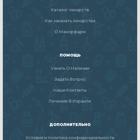
Каталог лекарств
Как заказать лекарства
О Манорфарм
ПОМОЩЬ
Узнать О Наличии
Задать Вопрос
Наши Контакты
Лечение В Израиле
ДОПОЛНИТЕЛЬНО
Условия и политика конфиденциальности