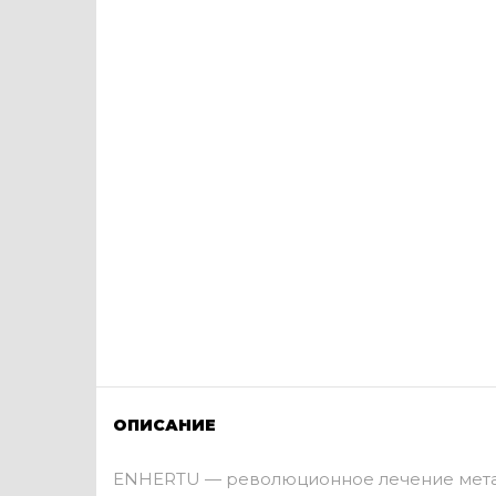
ОПИСАНИЕ
ENHERTU — революционное лечение метаст