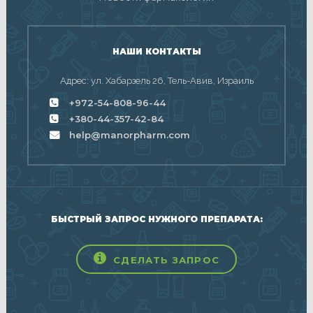
НАШИ КОНТАКТЫ
Адрес: ул. Хабарзель 26, Тель-Авив, Израиль
+972-54-808-96-44
+380-44-357-42-84
help@manorpharm.com
БЫСТРЫЙ ЗАПРОС НУЖНОГО ПРЕПАРАТА:
СДЕЛАТЬ ЗАПРОС