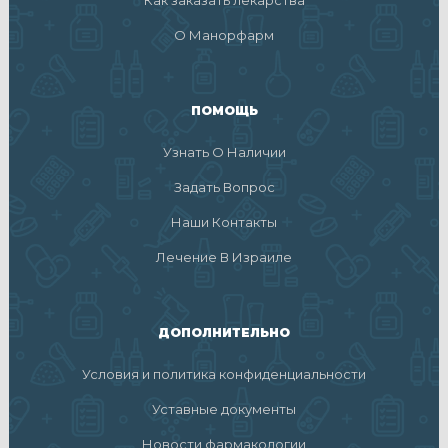
О Манорфарм
ПОМОЩЬ
Узнать О Наличии
Задать Вопрос
Наши Контакты
Лечение В Израиле
ДОПОЛНИТЕЛЬНО
Условия и политика конфиденциальности
Уставные документы
Новости фармакологии