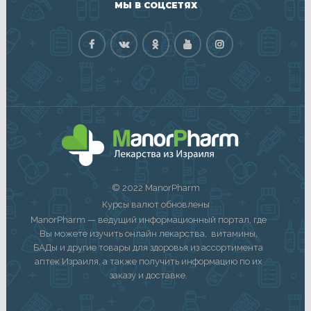
МЫ В СОЦСЕТЯХ
© 2022 ManorPharm
Курсы валют обновлены
ManorPharm — ведущий информационный портал, где
Вы можете изучить онлайн лекарства, витамины,
БАДы и другие товары для здоровья из ассортимента
аптек Израиля, а также получить информацию по их
заказу и доставке.