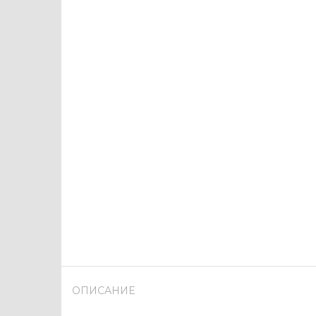
ОПИСАНИЕ