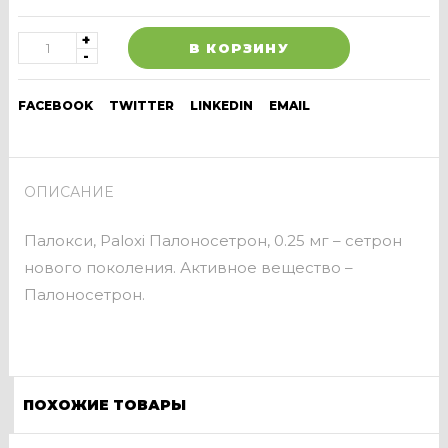
В КОРЗИНУ
FACEBOOK
TWITTER
LINKEDIN
EMAIL
ОПИСАНИЕ
Палокси, Paloxi Палоносетрон, 0.25 мг – сетрон
нового поколения. Активное вещество –
Палоносетрон.
ПОХОЖИЕ ТОВАРЫ