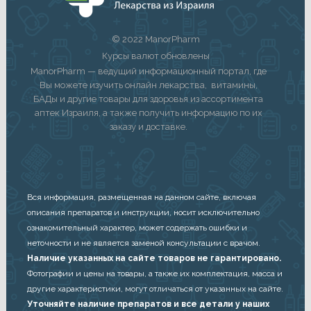
© 2022 ManorPharm
Курсы валют обновлены
ManorPharm — ведущий информационный портал, где
Вы можете изучить онлайн лекарства, витамины,
БАДы и другие товары для здоровья из ассортимента
аптек Израиля, а также получить информацию по их
заказу и доставке.
Вся информация, размещенная на данном сайте, включая
описания препаратов и инструкции, носит исключительно
ознакомительный характер, может содержать ошибки и
неточности и не является заменой консультации с врачом.
Наличие указанных на сайте товаров не гарантировано.
Фотографии и цены на товары, а также их комплектация, масса и
другие характеристики, могут отличаться от указанных на сайте.
Уточняйте наличие препаратов и все детали у наших