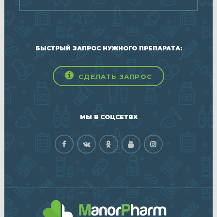
БЫСТРЫЙ ЗАПРОС НУЖНОГО ПРЕПАРАТА:
СДЕЛАТЬ ЗАПРОС
МЫ В СОЦСЕТЯХ