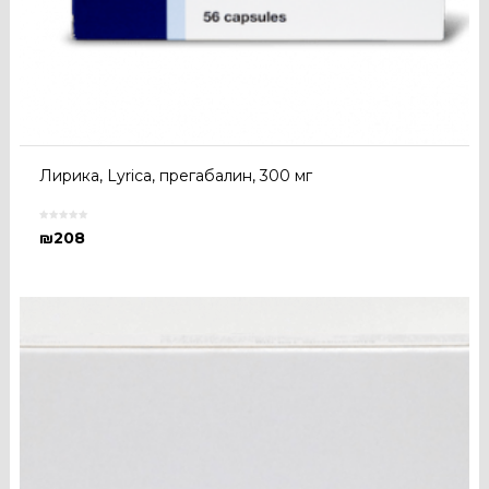
Лирика, Lyrica, прегабалин, 300 мг
₪
208