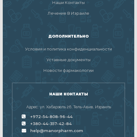
Наши Контакты
Лечение В Израиле
ДОПОЛНИТЕЛЬНО
Условия и политика конфиденциальности
Уставные документы
Новости фармакологии
НАШИ КОНТАКТЫ
Адрес: ул. Хабарзель 26, Тель-Авив, Израиль
+972-54-808-96-44
+380-44-357-42-84
help@manorpharm.com