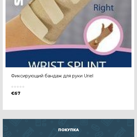
Фиксирующий бандаж для руки Uriel
€
67
ПОКУПКА