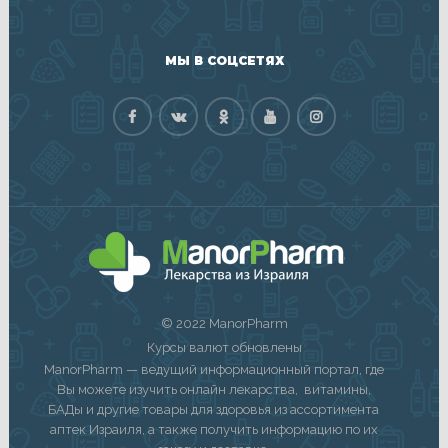
МЫ В СОЦСЕТЯХ
© 2022 ManorPharm
Курсы валют обновлены
ManorPharm — ведущий информационный портал, где
Вы можете изучить онлайн лекарства, витамины,
БАДы и другие товары для здоровья из ассортимента
аптек Израиля, а также получить информацию по их