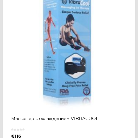
Массажер с охлаждением VIBRACOOL
€
116