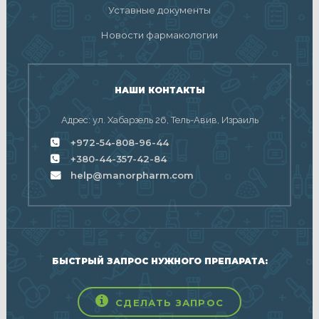
Уставные документы
Новости фармакологии
НАШИ КОНТАКТЫ
Адрес: ул. Хабарзель 26, Тель-Авив, Израиль
+972-54-808-96-44
+380-44-357-42-84
help@manorpharm.com
БЫСТРЫЙ ЗАПРОС НУЖНОГО ПРЕПАРАТА:
СДЕЛАТЬ ЗАПРОС