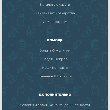
Каталог лекарств
Как заказать лекарства
О Манорфарм
ПОМОЩЬ
Узнать О Наличии
Задать Вопрос
Наши Контакты
Лечение В Израиле
ДОПОЛНИТЕЛЬНО
Условия и политика конфиденциальности