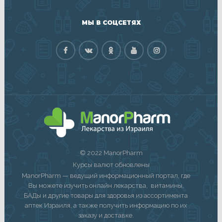
МЫ В СОЦСЕТЯХ
© 2022 ManorPharm
Курсы валют обновлены
ManorPharm — ведущий информационный портал, где
Вы можете изучить онлайн лекарства, витамины,
БАДы и другие товары для здоровья из ассортимента
аптек Израиля, а также получить информацию по их
заказу и доставке.