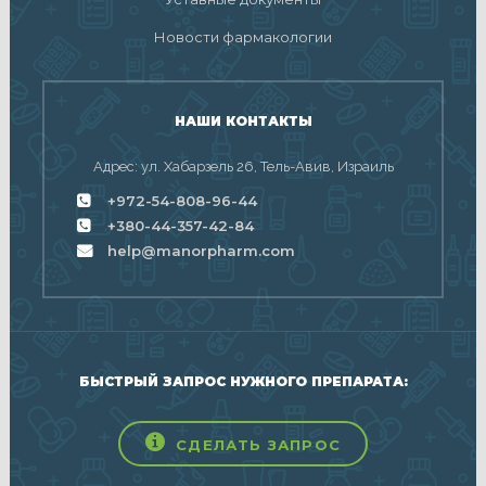
Новости фармакологии
НАШИ КОНТАКТЫ
Адрес: ул. Хабарзель 26, Тель-Авив, Израиль
+972-54-808-96-44
+380-44-357-42-84
help@manorpharm.com
БЫСТРЫЙ ЗАПРОС НУЖНОГО ПРЕПАРАТА:
СДЕЛАТЬ ЗАПРОС