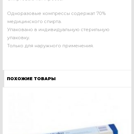
Одноразовые компрессы содержат 70%
медицинского спирта.
Упаковано в индивидуальную стерильную
упаковку.
Только для наружного применения.
ПОХОЖИЕ ТОВАРЫ