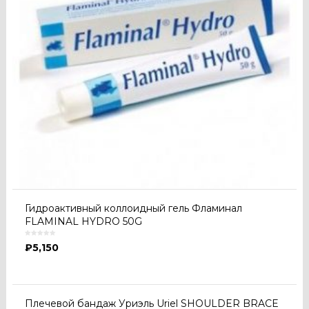
Гидроактивный коллоидный гель Фламинал
FLAMINAL HYDRO 50G
₽
5,150
Плечевой бандаж Уриэль Uriel SHOULDER BRACE