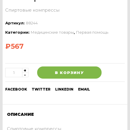
Спиртовые компрессы
Артикул:
88244
Категории:
Медицинские товары
,
Первая помощь
₽
567
В КОРЗИНУ
FACEBOOK
TWITTER
LINKEDIN
EMAIL
ОПИСАНИЕ
Спиртовые компрессы