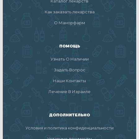
Каталог лекарств
Как заказать лекарства
О Манорфарм
ПОМОЩЬ
Узнать О Наличии
Задать Вопрос
Наши Контакты
Лечение В Израиле
ДОПОЛНИТЕЛЬНО
Условия и политика конфиденциальности
Уставные документы