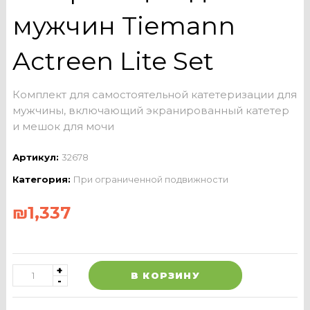
мужчин Tiemann
Actreen Lite Set
Комплект для самостоятельной катетеризации для
мужчины, включающий экранированный катетер
и мешок для мочи
Артикул:
32678
Категория:
При ограниченной подвижности
₪
1,337
В КОРЗИНУ