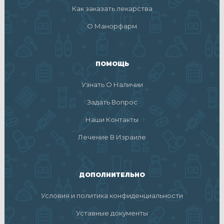
Как заказать лекарства
О Манорфарм
ПОМОЩЬ
Узнать О Наличии
Задать Вопрос
Наши Контакты
Лечение В Израиле
ДОПОЛНИТЕЛЬНО
Условия и политика конфиденциальности
Уставные документы