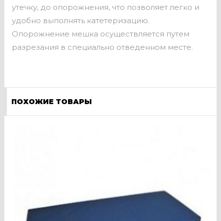
утечку, до опорожнения, что позволяет легко и
удобно выполнять катетеризацию.
Опорожнение мешка осуществляется путем
разрезания в специально отведенном месте.
ПОХОЖИЕ ТОВАРЫ