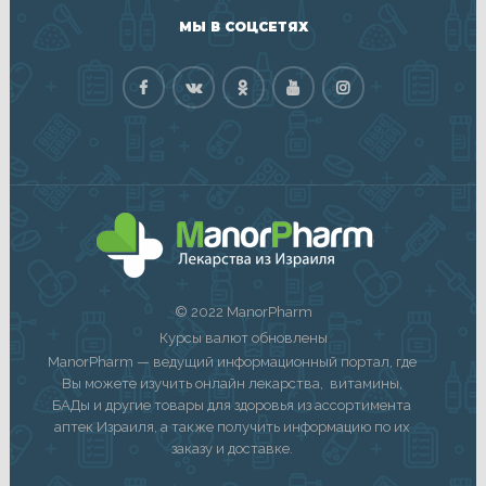
МЫ В СОЦСЕТЯХ
© 2022 ManorPharm
Курсы валют обновлены
ManorPharm — ведущий информационный портал, где
Вы можете изучить онлайн лекарства, витамины,
БАДы и другие товары для здоровья из ассортимента
аптек Израиля, а также получить информацию по их
заказу и доставке.