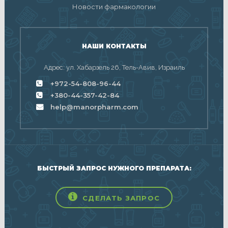
Новости фармакологии
НАШИ КОНТАКТЫ
Адрес: ул. Хабарзель 26, Тель-Авив, Израиль
+972-54-808-96-44
+380-44-357-42-84
help@manorpharm.com
БЫСТРЫЙ ЗАПРОС НУЖНОГО ПРЕПАРАТА:
СДЕЛАТЬ ЗАПРОС