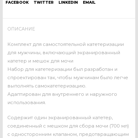
FACEBOOK
TWITTER
LINKEDIN
EMAIL
ОПИСАНИЕ
Комплект для самостоятельной катетеризации
для мужчины, включающий экранированный
катетер и мешок для мочи
Набор для катетеризации был разработан и
спроектирован так, чтобы мужчинам было легче
выполнять самокатетеризацию.
Адаптирован для внутреннего и наружного
использования.
Содержит один экранированный катетер,
соединенный с мешком для сбора мочи (700 мл)
с односторонним клапаном, предотвращающим