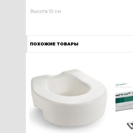
Высота 10 см
ПОХОЖИЕ ТОВАРЫ