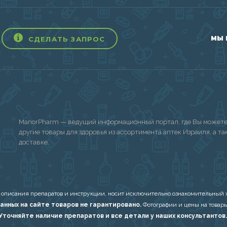
МЫ 
СДЕЛАТЬ ЗАПРОС
ManorPharm — ведущий информационный портал, где Вы можете 
другие товары для здоровья из ассортимента аптек Израиля, а т
доставке.
 описания препаратов и инструкции, носит исключительно ознакомительный х
анных на сайте товаров не гарантировано.
Фотографии и цены на товары
Уточняйте наличие препаратов и все детали у наших консультантов.