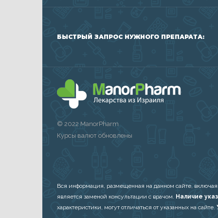
БЫСТРЫЙ ЗАПРОС НУЖНОГО ПРЕПАРАТА:
© 2022 ManorPharm
Курсы валют обновлены
Вся информация, размещенная на данном сайте, включая
является заменой консультации с врачом.
Наличие указ
характеристики, могут отличаться от указанных на сайте.