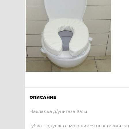
ОПИСАНИЕ
Накладка д/унитаза 10см
Губка-подушка с моющимся пластиковым